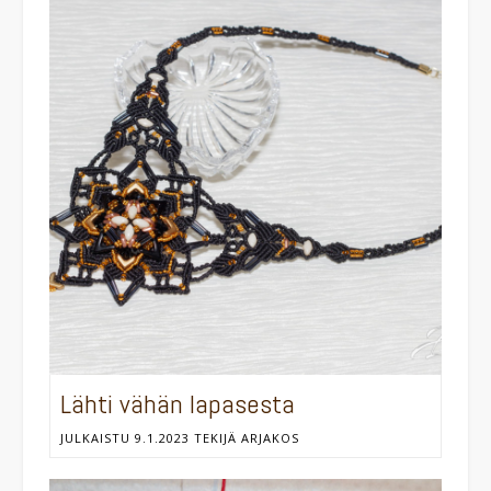
Lähti vähän lapasesta
JULKAISTU
9.1.2023
TEKIJÄ
ARJAKOS