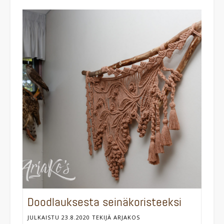
Doodlauksesta seinäkoristeeksi
JULKAISTU
23.8.2020
TEKIJÄ
ARJAKOS