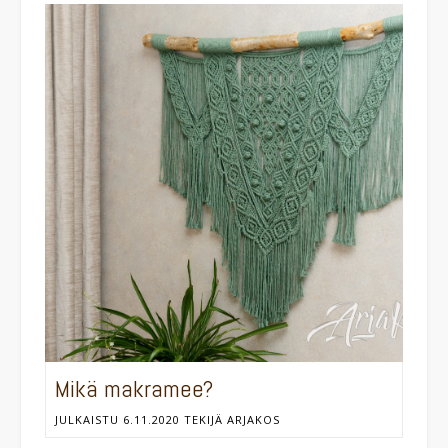
Mikä makramee?
JULKAISTU
6.11.2020
TEKIJÄ
ARJAKOS