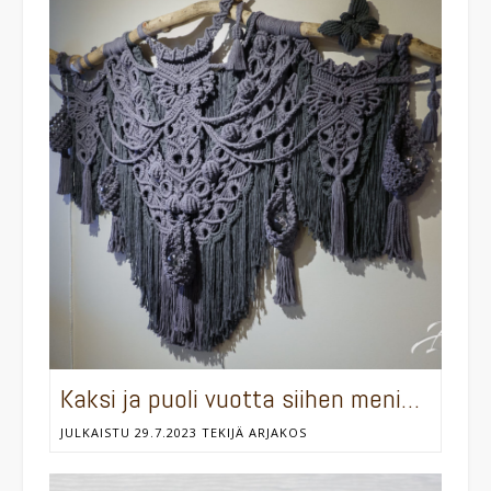
Kaksi ja puoli vuotta siihen meni…
JULKAISTU
29.7.2023
TEKIJÄ
ARJAKOS