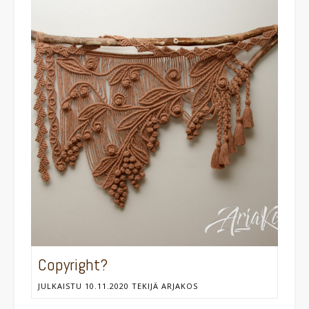
Copyright?
JULKAISTU
10.11.2020
TEKIJÄ
ARJAKOS